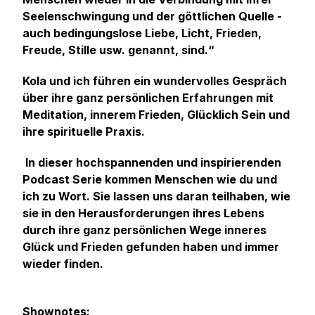
Seelenschwingung und der göttlichen Quelle -
auch bedingungslose Liebe, Licht, Frieden,
Freude, Stille usw. genannt, sind.“
Kola und ich führen ein wundervolles Gespräch
über ihre ganz persönlichen Erfahrungen mit
Meditation, innerem Frieden, Glücklich Sein und
ihre spirituelle Praxis.
In dieser hochspannenden und inspirierenden
Podcast Serie kommen Menschen wie du und
ich zu Wort. Sie lassen uns daran teilhaben, wie
sie in den Herausforderungen ihres Lebens
durch ihre ganz persönlichen Wege inneres
Glück und Frieden gefunden haben und immer
wieder finden.
Shownotes: