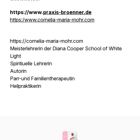
https://www.
praxis-broenner.de
https:/www.cornelia-maria-mohr.com
https://cornelia-maria-mohr.com
Meisterlehrerin der Diana Cooper School of White
Light
Spiritiuelle Lehrerin
Autorin
Parr-und Familientherapeutin
Heilpraktikerin